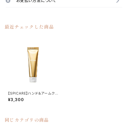
お支払い方法について
最近チェックした商品
【SPICARE】ハンド＆アームクリ
ーム
¥3,300
同じカテゴリの商品