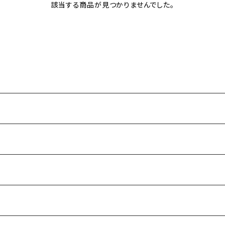
該当する商品が見つかりませんでした。