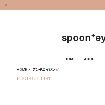
spoon⁺
HOME
ABOUT
HOME
アンチエイジング
PRODUCT LIST