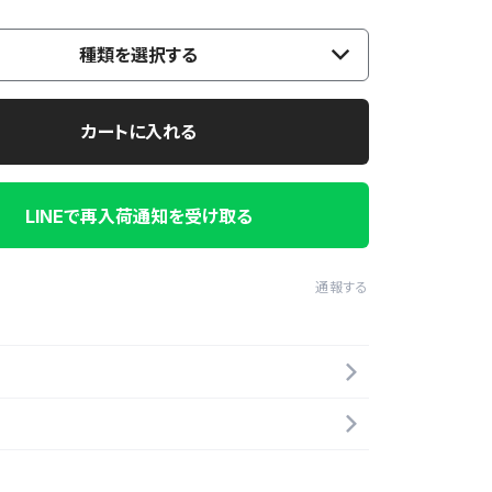
種類を選択する
カートに入れる
LINEで再入荷通知を受け取る
通報する