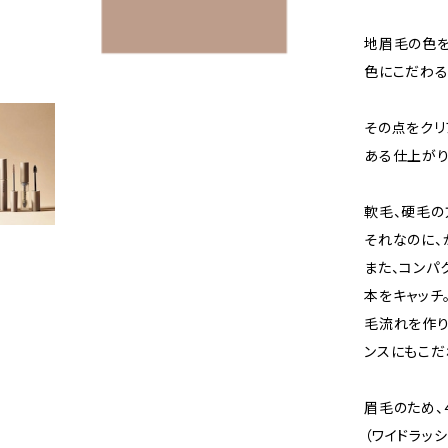
地眉毛の色を
色にこだわる
その点をクリ
ある仕上がり
軟毛、硬毛の
それなのに、
また、コンパ
本をキャッチ
毛流れを作り
ンスにもこだ
眉毛のため、
（ワイドラッ