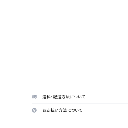
送料・配送方法について
お支払い方法について