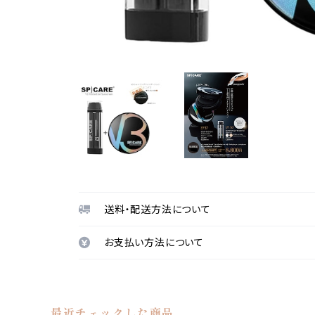
送料・配送方法について
お支払い方法について
最近チェックした商品