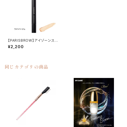
【PARISBROW】アイゾーンステ
ィックコンシーラー
¥2,200
同じカテゴリの商品