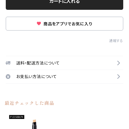
カートに入れる
商品をアプリでお気に入り
通報する
送料・配送方法について
お支払い方法について
最近チェックした商品